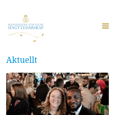
Aktuellt