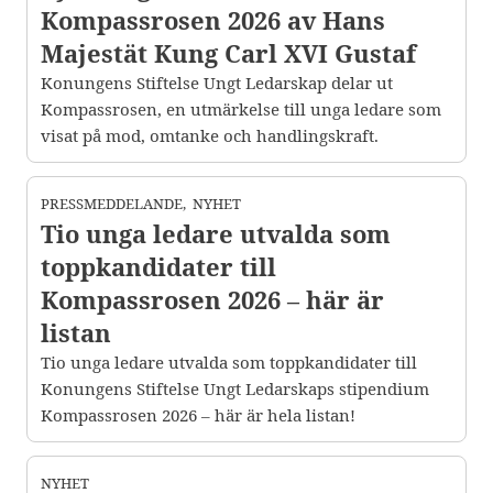
Kompassrosen 2026 av Hans
Majestät Kung Carl XVI Gustaf
Konungens Stiftelse Ungt Ledarskap delar ut
Kompassrosen, en utmärkelse till unga ledare som
visat på mod, omtanke och handlingskraft.
PRESSMEDDELANDE
,
NYHET
Tio unga ledare utvalda som
toppkandidater till
Kompassrosen 2026 – här är
listan
Tio unga ledare utvalda som toppkandidater till
Konungens Stiftelse Ungt Ledarskaps stipendium
Kompassrosen 2026 – här är hela listan!
NYHET