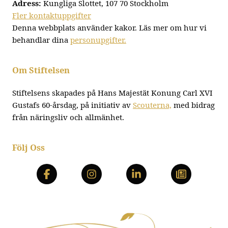
Adress:
Kungliga Slottet, 107 70 Stockholm
Fler kontaktuppgifter
Denna webbplats använder kakor. Läs mer om hur vi
behandlar dina
personupgifter.
Om Stiftelsen
Stiftelsens skapades på Hans Majestät Konung Carl XVI
Gustafs 60-årsdag, på initiativ av
Scouterna,
med bidrag
från näringsliv och allmänhet.
Följ Oss