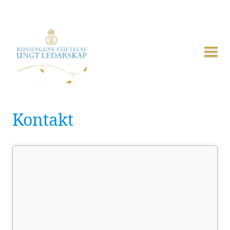
Kontakt