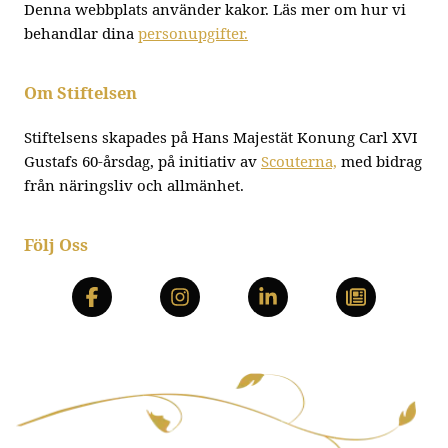
Denna webbplats använder kakor. Läs mer om hur vi
behandlar dina
personupgifter.
Om Stiftelsen
Stiftelsens skapades på Hans Majestät Konung Carl XVI
Gustafs 60-årsdag, på initiativ av
Scouterna,
med bidrag
från näringsliv och allmänhet.
Följ Oss