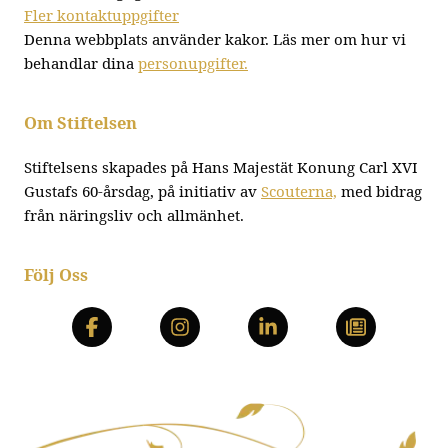
Fler kontaktuppgifter
Denna webbplats använder kakor. Läs mer om hur vi
behandlar dina
personupgifter.
Om Stiftelsen
Stiftelsens skapades på Hans Majestät Konung Carl XVI
Gustafs 60-årsdag, på initiativ av
Scouterna,
med bidrag
från näringsliv och allmänhet.
Följ Oss